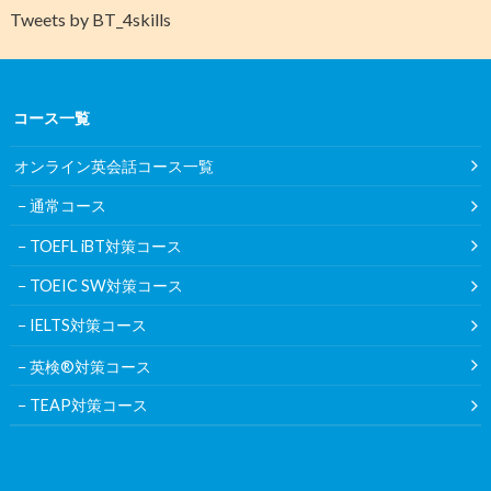
Tweets by BT_4skills
コース一覧
オンライン英会話コース一覧
通常コース
TOEFL iBT対策コース
TOEIC SW対策コース
IELTS対策コース
英検®対策コース
TEAP対策コース