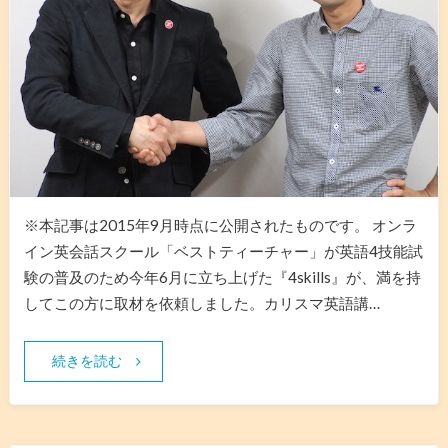
※本記事は2015年9月時点に公開されたものです。 オンラ
イン英会話スクール「ベストティーチャー」が英語4技能試
験の普及のため今年6月に立ち上げた『4skills』が、満を持
してこの方に取材を依頼しました。カリスマ英語講…
続きを読む