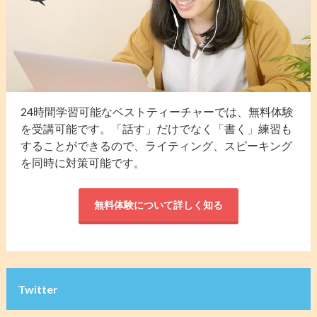
24時間学習可能なベストティーチャーでは、無料体験
を受講可能です。「話す」だけでなく「書く」練習も
することができるので、ライティング、スピーキング
を同時に対策可能です。
無料体験について詳しく知る
Twitter