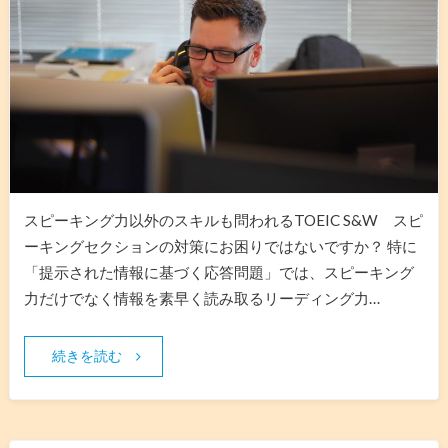
スピーキング力以外のスキルも問われるTOEIC S&W スピ
ーキングセクションの対策にお困りではないですか？ 特に
「提示された情報に基づく応答問題」では、スピーキング
力だけでなく情報を素早く読み取るリーディング力…
続きを読む