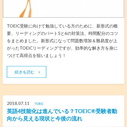
TOEIC受験に向けて勉強している方のために、新形式の概
要、リーディングのパート5と6の対策法、時間配分のコツ
をまとめました。新形式になって問題数増加＆難易度が上
がったTOEICリーディングですが、効率的な解き方を身に
つけて高得点を狙いましょう！
続きを読む
2018.07.11
TOEIC
英語4技能化は進んでいる？TOEIC®︎受験者動
向から見える現状と今後の流れ