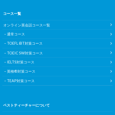
コース一覧
オンライン英会話コース一覧
通常コース
TOEFL iBT対策コース
TOEIC SW対策コース
IELTS対策コース
英検®対策コース
TEAP対策コース
ベストティーチャーについて