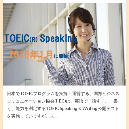
日本でTOEICプログラムを実施・運営する、国際ビジネス
コミュニケーション協会(IIBC)は、英語で「話す」、「書
く」能力を測定するTOEIC Speaking & Writing公開テスト
を実施していますが、ス…