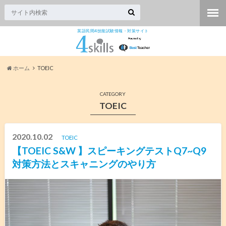
英語民間4技能試験情報・対策サイト
ホーム
TOEIC
CATEGORY
TOEIC
2020.10.02
TOEIC
【TOEIC S&W 】スピーキングテストQ7~Q9
対策方法とスキャニングのやり方