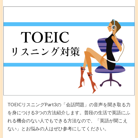
TOEICリスニングPart3の「会話問題」の音声を聞き取る力
を身につける3つの方法紹介します。普段の生活で英語にふ
れる機会のない人でもできる方法なので、「英語が聞こえ
ない」とお悩みの人はぜひ参考にしてください。