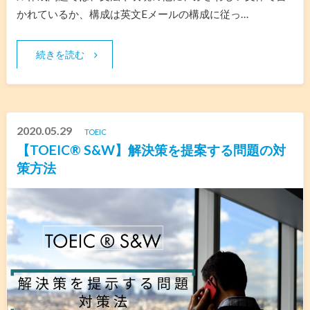
かれているか、構成は英文Eメールの構成に従っ…
続きを読む
2020.05.29
TOEIC
【TOEIC® S&W】解決策を提案する問題の対
策方法