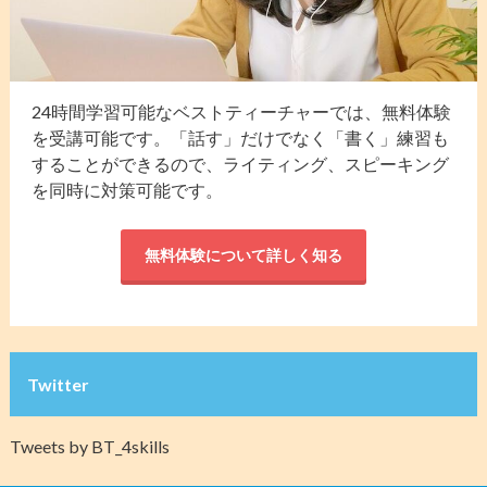
24時間学習可能なベストティーチャーでは、無料体験
を受講可能です。「話す」だけでなく「書く」練習も
することができるので、ライティング、スピーキング
を同時に対策可能です。
無料体験について詳しく知る
Twitter
Tweets by BT_4skills