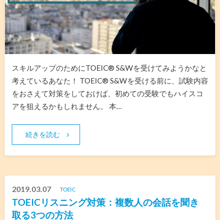
スキルアップのためにTOEIC® S&Wを受けてみようかなと
考えているあなた！ TOEIC® S&Wを受ける前に、試験内容
をおさえて対策をしておけば、初めての受験でもハイスコ
アを狙えるかもしれません。 本…
続きを読む
2019.03.07
TOEIC
TOEICリスニング対策：複数人の会話を聞き
取る3つの方法