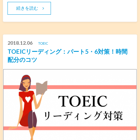
続きを読む
2018.12.06
TOEIC
TOEICリーディング：パート5・6対策！時間
配分のコツ