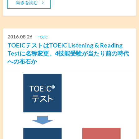
続きを読む
2016.08.26
TOEIC
TOEICテストはTOEIC Listening & Reading
Testに名称変更。4技能受験が当たり前の時代
への布石か