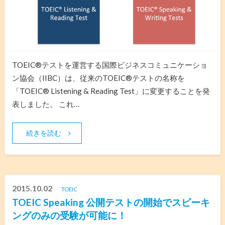
TOEIC®テストを運営する国際ビジネスコミュニケーショ
ン協会（IIBC）は、従来のTOEIC®テストの名称を
「TOEIC® Listening & Reading Test」に変更することを発
表しました。 これ…
続きを読む
2015.10.02
TOEIC
TOEIC Speaking 公開テストの開始でスピーキ
ングのみの受験が可能に！