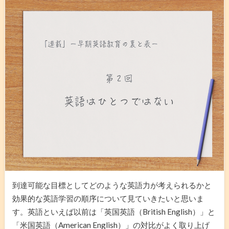
到達可能な目標としてどのような英語力が考えられるかと
効果的な英語学習の順序について見ていきたいと思いま
す。英語といえば以前は「英国英語（British English）」と
「米国英語（American English）」の対比がよく取り上げ