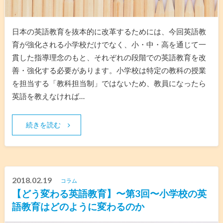
日本の英語教育を抜本的に改革するためには、今回英語教
育が強化される小学校だけでなく、小・中・高を通じて一
貫した指導理念のもと、それぞれの段階での英語教育を改
善・強化する必要があります。小学校は特定の教科の授業
を担当する「教科担当制」ではないため、教員になったら
英語を教えなければ…
続きを読む
2018.02.19
コラム
【どう変わる英語教育】〜第3回〜小学校の英
語教育はどのように変わるのか