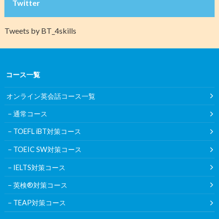
Twitter
Tweets by BT_4skills
コース一覧
オンライン英会話コース一覧
通常コース
TOEFL iBT対策コース
TOEIC SW対策コース
IELTS対策コース
英検®対策コース
TEAP対策コース