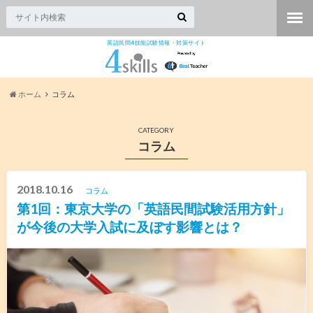
英語民間4技能試験情報・対策サイト
ホーム
コラム
CATEGORY
コラム
2018.10.16
コラム
第1回：東京大学の「英語民間試験活用方針」
が今後の大学入試に及ぼす影響とは？