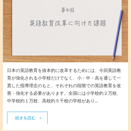
日本の英語教育を抜本的に改革するためには、今回英語教
育が強化される小学校だけでなく、小・中・高を通じて一
貫した指導理念のもと、それぞれの段階での英語教育を改
善・強化する必要があります。全国には小学校約２万校、
中学校約１万校、高校約５千校の学校があり…
続きを読む