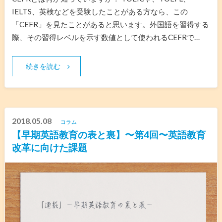
IELTS、英検などを受験したことがある方なら、この
「CEFR」を見たことがあると思います。外国語を習得する
際、その習得レベルを示す数値として使われるCEFRで…
続きを読む
2018.05.08
コラム
【早期英語教育の表と裏】〜第4回〜英語教育
改革に向けた課題