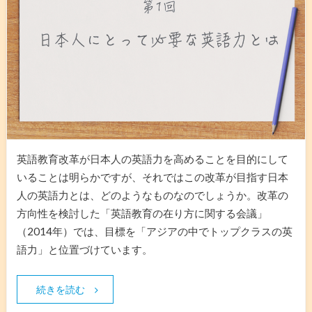
英語教育改革が日本人の英語力を高めることを目的にして
いることは明らかですが、それではこの改革が目指す日本
人の英語力とは、どのようなものなのでしょうか。改革の
方向性を検討した「英語教育の在り方に関する会議」
（2014年）では、目標を「アジアの中でトップクラスの英
語力」と位置づけています。
続きを読む