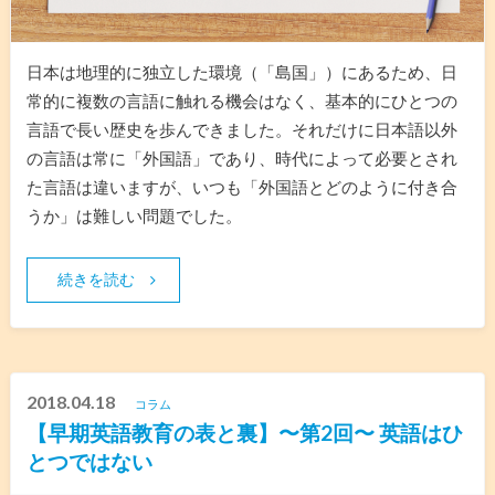
日本は地理的に独立した環境（「島国」）にあるため、日
常的に複数の言語に触れる機会はなく、基本的にひとつの
言語で長い歴史を歩んできました。それだけに日本語以外
の言語は常に「外国語」であり、時代によって必要とされ
た言語は違いますが、いつも「外国語とどのように付き合
うか」は難しい問題でした。
続きを読む
2018.04.18
コラム
【早期英語教育の表と裏】〜第2回〜 英語はひ
とつではない