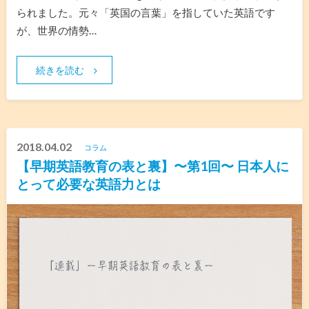
られました。元々「英国の言葉」を指していた英語です
が、世界の情勢…
続きを読む
2018.04.02
コラム
【早期英語教育の表と裏】〜第1回〜 日本人に
とって必要な英語力とは