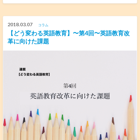
2018.03.07
コラム
【どう変わる英語教育】〜第4回〜英語教育改
革に向けた課題