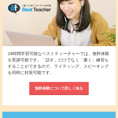
24時間学習可能なベストティーチャーでは、無料体験
を受講可能です。「話す」だけでなく「書く」練習も
することができるので、ライティング、スピーキング
を同時に対策可能です。
無料体験について詳しく知る