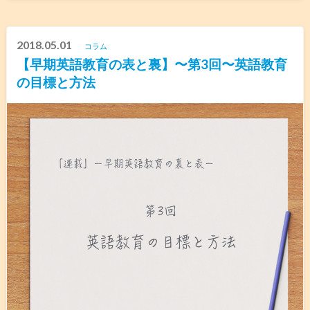
2018.05.01
コラム
【早期英語教育の表と裏】〜第3回〜英語教育
の目標と方法