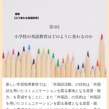
新しい学習指導要領では、「外国語活動」の目的は「外国
語を用いたコミュニケーションを図る素地となる資質・能
力」を育成することに、また「外国語」の目的は「外国語
を用いたコミュニケーションを図る基礎となる資質・能