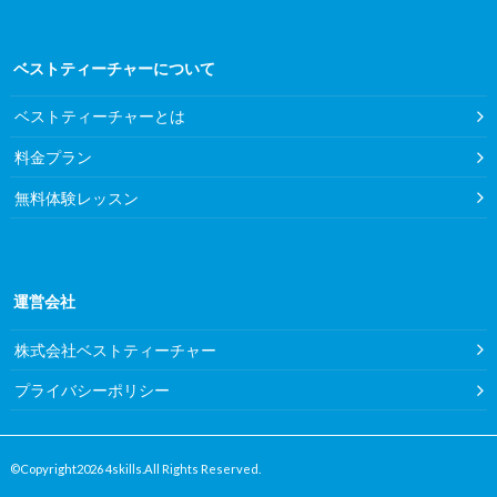
ベストティーチャーについて
ベストティーチャーとは
料金プラン
無料体験レッスン
運営会社
株式会社ベストティーチャー
プライバシーポリシー
©Copyright2026
4skills
.All Rights Reserved.