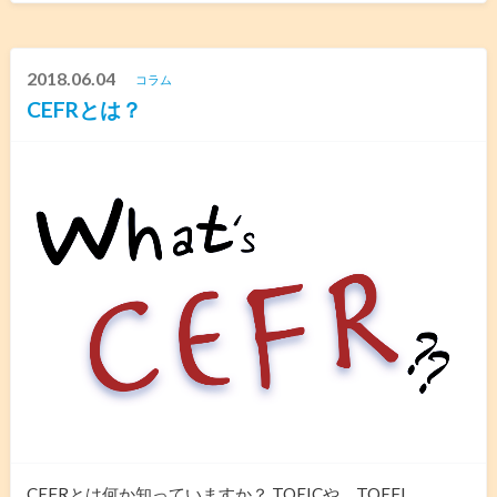
2018.06.04
コラム
CEFRとは？
CEFRとは何か知っていますか？ TOEICや、TOEFL、