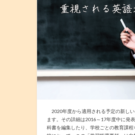
2020年度から適用される予定の新し
ます。その詳細は2016～17年度中に
科書を編集したり、学校ごとの教育課程