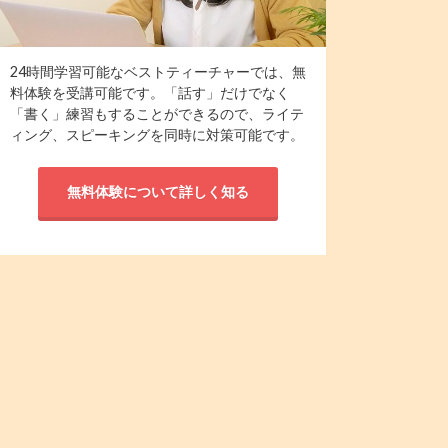
24時間学習可能なベストティーチャーでは、無
料体験を受講可能です。「話す」だけでなく
「書く」練習もすることができるので、ライテ
ィング、スピーキングを同時に対策可能です。
無料体験について詳しく知る