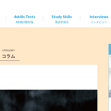
4skills Tests
Study Skills
Interviews
4技能試験対策
英語学習法
インタビュー
CATEGORY
コラム