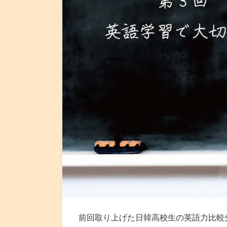
前回取り上げた日韓高校生の英語力比較