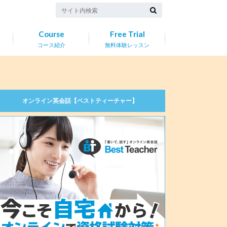
Course
Free Trial
コース紹介
無料体験レッスン
オンライン英会話【ベストティーチャー】