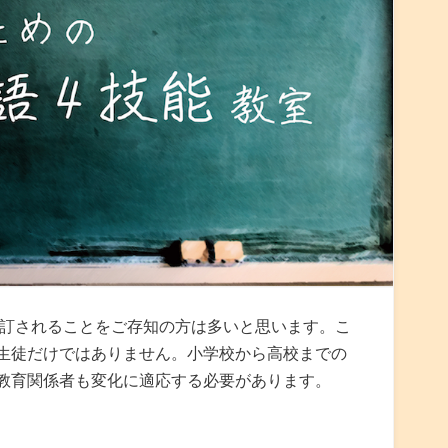
改訂されることをご存知の方は多いと思います。こ
生徒だけではありません。小学校から高校までの
教育関係者も変化に適応する必要があります。