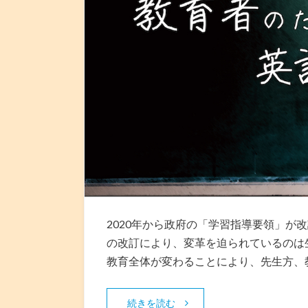
2020年から政府の「学習指導要領」が
の改訂により、変革を迫られているのは
教育全体が変わることにより、先生方、
続きを読む