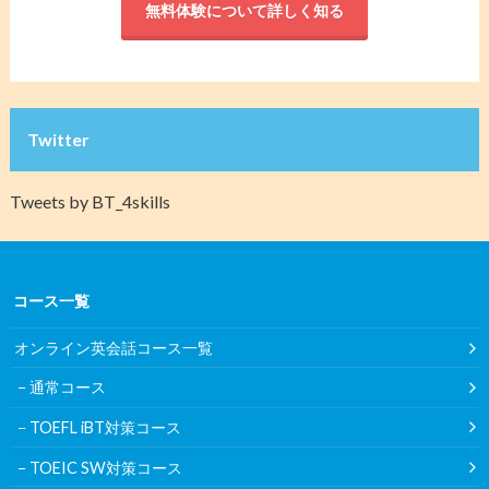
無料体験について詳しく知る
Twitter
Tweets by BT_4skills
コース一覧
オンライン英会話コース一覧
通常コース
TOEFL iBT対策コース
TOEIC SW対策コース