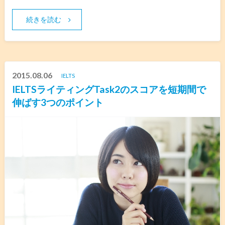
続きを読む
2015.08.06
IELTS
IELTSライティングTask2のスコアを短期間で
伸ばす3つのポイント