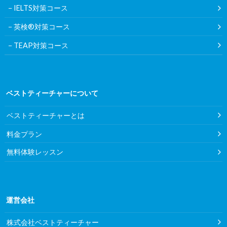
IELTS対策コース
英検®対策コース
TEAP対策コース
ベストティーチャーについて
ベストティーチャーとは
料金プラン
無料体験レッスン
運営会社
株式会社ベストティーチャー