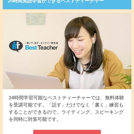
24時間英語学習ができるベストティーチャー
24時間学習可能なベストティーチャーでは、無料体験
を受講可能です。「話す」だけでなく「書く」練習も
することができるので、ライティング、スピーキング
を同時に対策可能です。