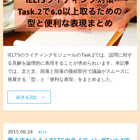
IELTSのライティングモジュールのTask.2では、設問に対す
る見解を論理的に表現することが求められいます。本記事
では、文と文、段落と段落の接続部分で議論がスムーズに
発展する「型」と「便利な表現」をまとめました。
続きを読む
2015.08.24
IELTS