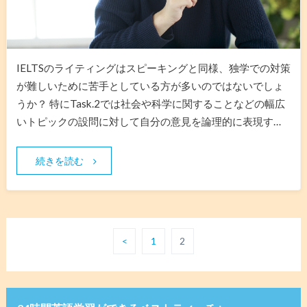
IELTSのライティングはスピーキングと同様、独学での対策
が難しいために苦手としている方が多いのではないでしょ
うか？ 特にTask.2では社会や科学に関することなどの幅広
いトピックの設問に対して自分の意見を論理的に表現す…
続きを読む
<
1
2