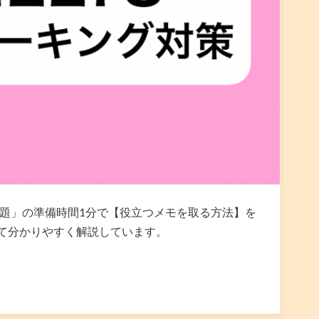
チ問題」の準備時間1分で【役立つメモを取る方法】を
て分かりやすく解説しています。