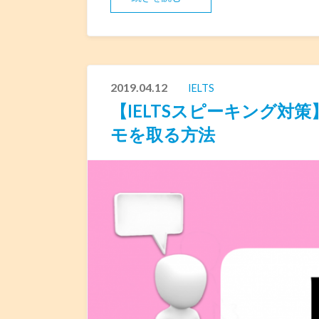
2019.04.12
IELTS
【IELTSスピーキング対
モを取る方法