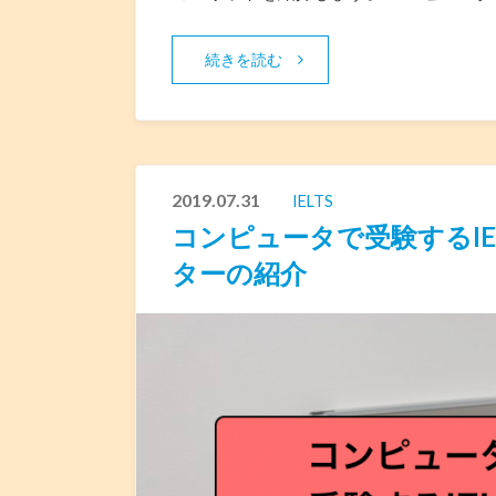
続きを読む
2019.07.31
IELTS
コンピュータで受験するIE
ターの紹介