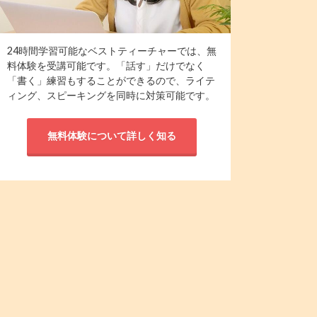
24時間学習可能なベストティーチャーでは、無
料体験を受講可能です。「話す」だけでなく
「書く」練習もすることができるので、ライテ
ィング、スピーキングを同時に対策可能です。
無料体験について詳しく知る