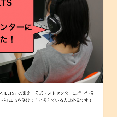
るIELTS」の東京・公式テストセンターに行った様
らIELTSを受けようと考えている人は必見です！