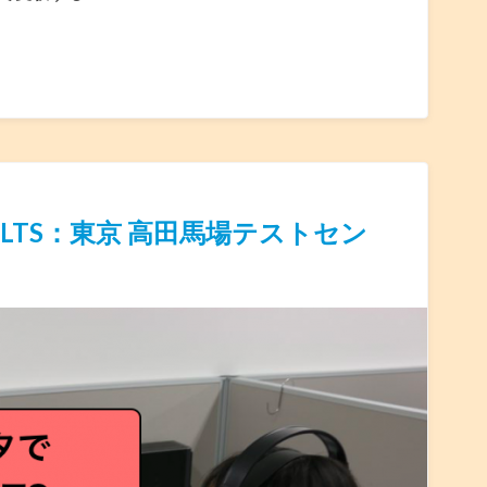
LTS：東京 高田馬場テストセン