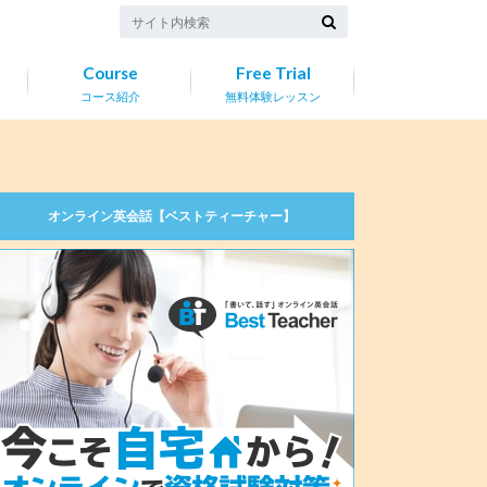
Course
Free Trial
コース紹介
無料体験レッスン
オンライン英会話【ベストティーチャー】