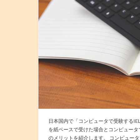
日本国内で「コンピュータで受験するIEL
を紙ベースで受けた場合とコンピュータ
のメリットを紹介します。 コンピュータ