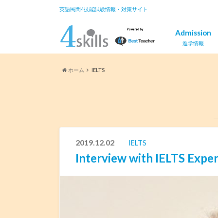
英語民間4技能試験情報・対策サイト
Admission
進学情報
ホーム
IELTS
2019.12.02
IELTS
Interview with IELTS Exper