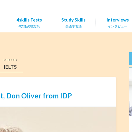
4skills Tests
Study Skills
Interviews
4技能試験対策
英語学習法
インタビュー
CATEGORY
IELTS
t, Don Oliver from IDP