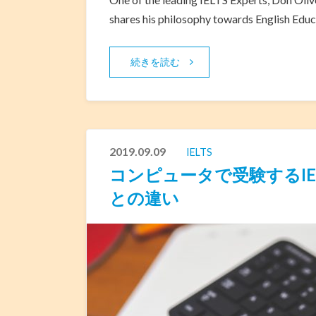
shares his philosophy towards English Educ
続きを読む
2019.09.09
IELTS
コンピュータで受験するIE
との違い