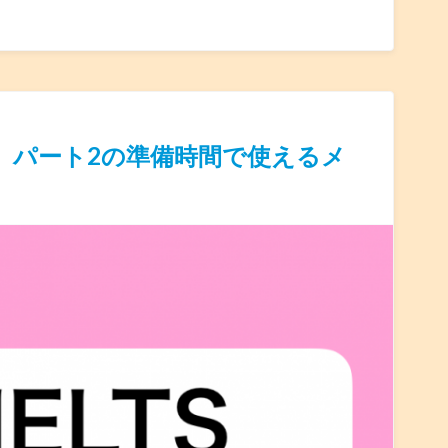
策】パート2の準備時間で使えるメ