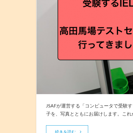
JSAFが運営する「コンピュータで受験す
子を、写真とともにお届けします。これか
続きを読む