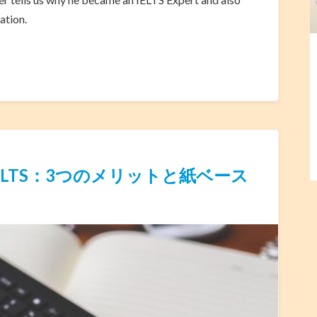
ation.
LTS：3つのメリットと紙ベース