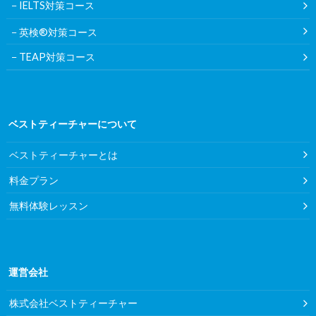
IELTS対策コース
英検®対策コース
TEAP対策コース
ベストティーチャーについて
ベストティーチャーとは
料金プラン
無料体験レッスン
運営会社
株式会社ベストティーチャー