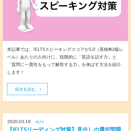
本記事では、IELTSスピーキングスコアが5.0（英検®️2級レ
ベル）あたりの人向けに、段階的に「英語を話す力」と
「質問に一貫性をもって解答する力」を伸ばす方法を紹介
します！
続きを読む
2020.03.18
IELTS
【IELTSリーディング対策】見出しの選択問題