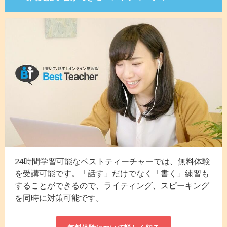
24時間学習可能なベストティーチャーでは、無料体験
を受講可能です。「話す」だけでなく「書く」練習も
することができるので、ライティング、スピーキング
を同時に対策可能です。