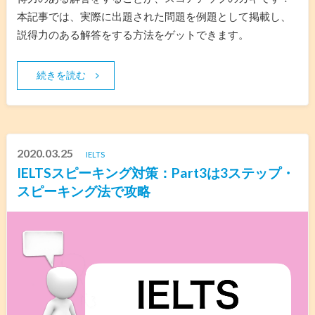
本記事では、実際に出題された問題を例題として掲載し、
説得力のある解答をする方法をゲットできます。
続きを読む
2020.03.25
IELTS
IELTSスピーキング対策：Part3は3ステップ・
スピーキング法で攻略