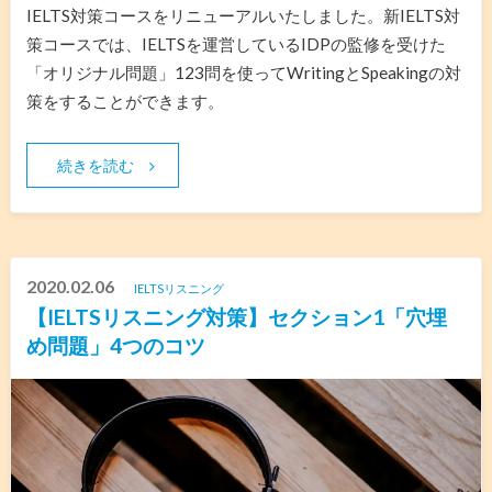
IELTS対策コースをリニューアルいたしました。新IELTS対
策コースでは、IELTSを運営しているIDPの監修を受けた
「オリジナル問題」123問を使ってWritingとSpeakingの対
策をすることができます。
続きを読む
2020.02.06
IELTSリスニング
【IELTSリスニング対策】セクション1「穴埋
め問題」4つのコツ