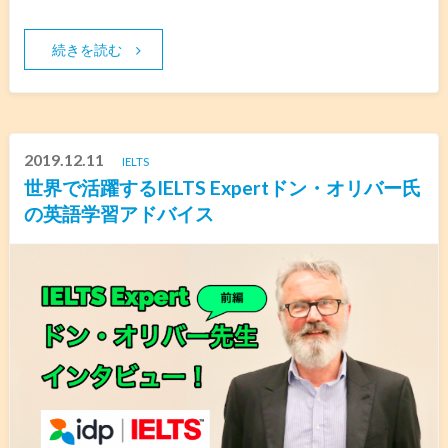
続きを読む
2019.12.11
IELTS
世界で活躍するIELTS Expertドン・オリバー氏
の英語学習アドバイス