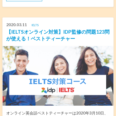
2020.03.11
IELTS
【IELTSオンライン対策】IDP監修の問題123問
が使える！ベストティーチャー
オンライン英会話ベストティーチャーは2020年3月10日、