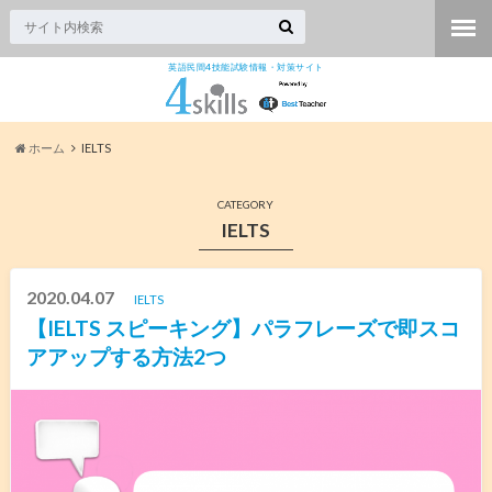
英語民間4技能試験情報・対策サイト
ホーム
IELTS
CATEGORY
IELTS
2020.04.07
IELTS
【IELTS スピーキング】パラフレーズで即スコ
アアップする方法2つ