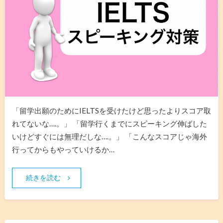
「留学出願のためにIELTSを受けたけど思ったよりスコア取
れてないな….。」 「留学行くまでにスピーキング伸ばした
いけどすぐには無理だしな….。」 「こんなスコアじゃ海外
行ってからもやっていけるか…
続きを読む