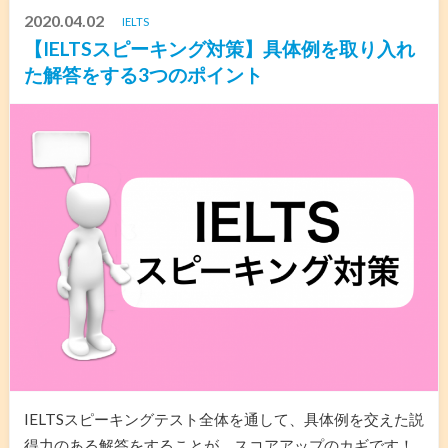
2020.04.02
IELTS
【IELTSスピーキング対策】具体例を取り入れ
た解答をする3つのポイント
IELTSスピーキングテスト全体を通して、具体例を交えた説
得力のある解答をすることが、スコアアップのカギです！