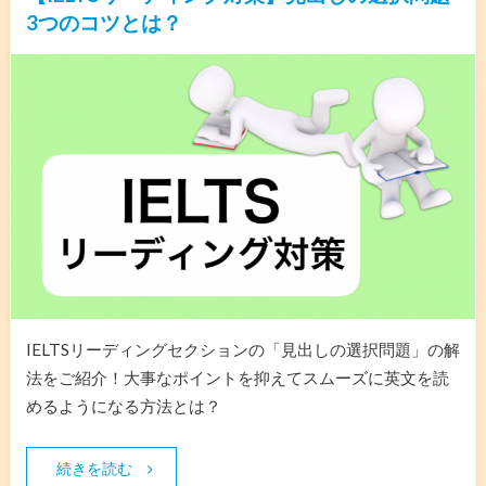
3つのコツとは？
IELTSリーディングセクションの「見出しの選択問題」の解
法をご紹介！大事なポイントを抑えてスムーズに英文を読
めるようになる方法とは？
続きを読む