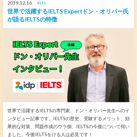
2019.12.16
IELTS
世界で活躍するIELTS Expertドン・オリバー氏
が語るIELTSの特徴
世界で活躍するIELTSの専門家、ドン・オリバー先生へのイ
ンタビュー記事です。IELTSの歴史、受験するメリット、効
果的な対策、問題作成のウラ側、IELTSの今後について伺い
ました。今後IELTSをける人は必見です！