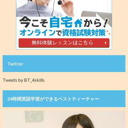
Twitter
Tweets by BT_4skills
24時間英語学習ができるベストティーチャー