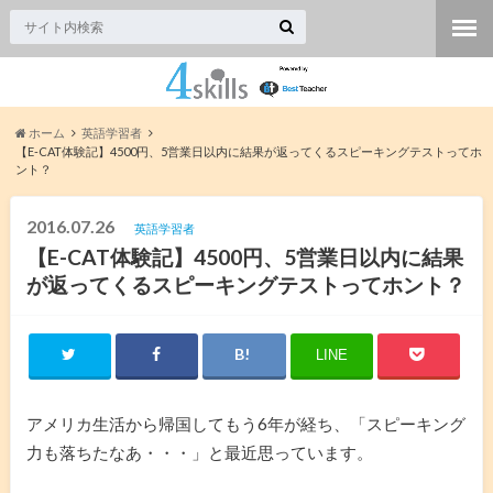
ホーム
英語学習者
【E-CAT体験記】4500円、5営業日以内に結果が返ってくるスピーキングテストってホ
ント？
2016.07.26
英語学習者
【E-CAT体験記】4500円、5営業日以内に結果
が返ってくるスピーキングテストってホント？
LINE
アメリカ生活から帰国してもう6年が経ち、「スピーキング
力も落ちたなあ・・・」と最近思っています。