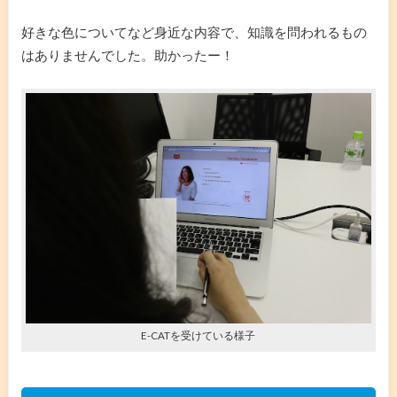
好きな色についてなど身近な内容で、知識を問われるもの
はありませんでした。助かったー！
E-CATを受けている様子