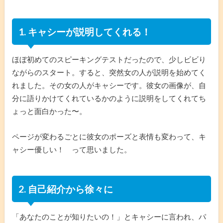
1. キャシーが説明してくれる！
ほぼ初めてのスピーキングテストだったので、少しビビり
ながらのスタート。すると、突然女の人が説明を始めてく
れました。その女の人がキャシーです。彼女の画像が、自
分に語りかけてくれているかのように説明をしてくれてち
ょっと面白かった〜。
ページが変わるごとに彼女のポーズと表情も変わって、キ
ャシー優しい！ って思いました。
2. 自己紹介から徐々に
「あなたのことが知りたいの！」とキャシーに言われ、パ