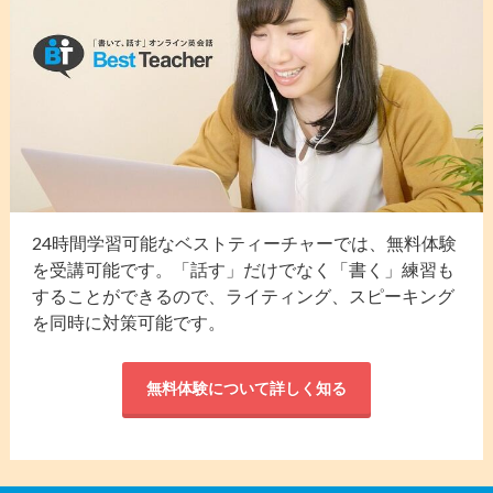
24時間学習可能なベストティーチャーでは、無料体験
を受講可能です。「話す」だけでなく「書く」練習も
することができるので、ライティング、スピーキング
を同時に対策可能です。
無料体験について詳しく知る