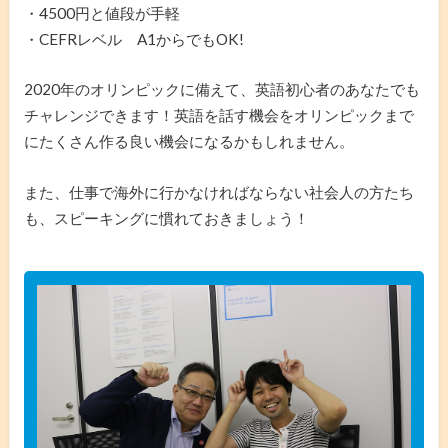
・4500円と値段が手軽
・CEFRレベル A1からでもOK!
2020年のオリンピックに備えて、英語初心者のあなたでも
チャレンジできます！英語を話す機会をオリンピックまで
にたくさん作る良い機会になるかもしれません。
また、仕事で海外に行かなければならない社会人の方たち
も、スピーキングに慣れておきましょう！