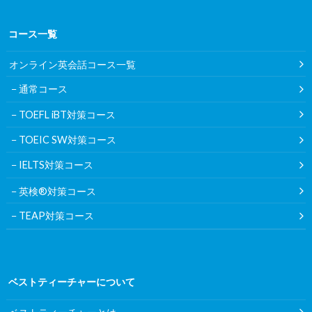
コース一覧
オンライン英会話コース一覧
通常コース
TOEFL iBT対策コース
TOEIC SW対策コース
IELTS対策コース
英検®対策コース
TEAP対策コース
ベストティーチャーについて