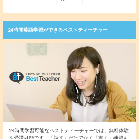
24時間英語学習ができるベストティーチャー
24時間学習可能なベストティーチャーでは、無料体験
を受講可能です。「話す」だけでなく「書く」練習も