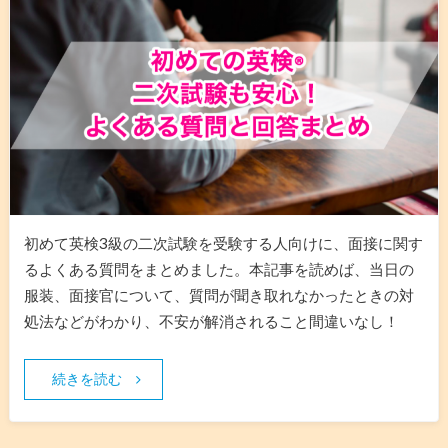
初めて英検3級の二次試験を受験する人向けに、面接に関す
るよくある質問をまとめました。本記事を読めば、当日の
服装、面接官について、質問が聞き取れなかったときの対
処法などがわかり、不安が解消されること間違いなし！
続きを読む