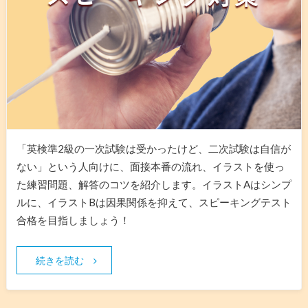
「英検準2級の一次試験は受かったけど、二次試験は自信が
ない」という人向けに、面接本番の流れ、イラストを使っ
た練習問題、解答のコツを紹介します。イラストAはシンプ
ルに、イラストBは因果関係を抑えて、スピーキングテスト
合格を目指しましょう！
続きを読む