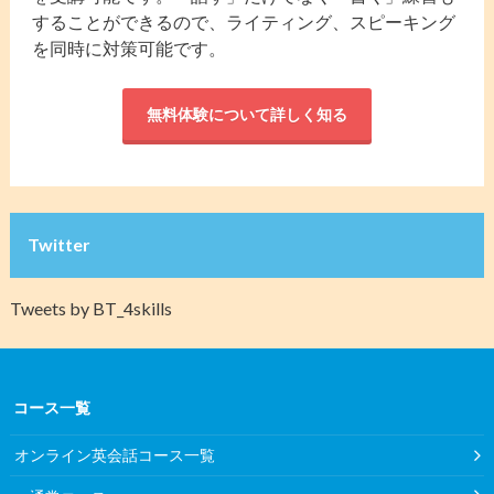
することができるので、ライティング、スピーキング
を同時に対策可能です。
無料体験について詳しく知る
Twitter
Tweets by BT_4skills
コース一覧
オンライン英会話コース一覧