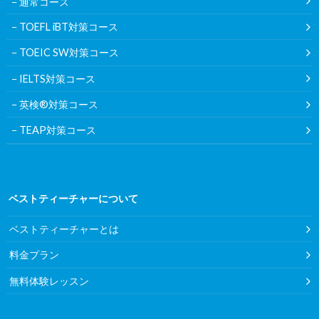
通常コース
TOEFL iBT対策コース
TOEIC SW対策コース
IELTS対策コース
英検®対策コース
TEAP対策コース
ベストティーチャーについて
ベストティーチャーとは
料金プラン
無料体験レッスン