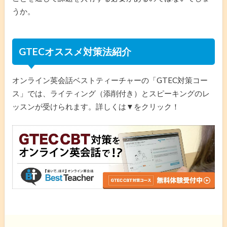
うか。
GTECオススメ対策法
紹介
オンライン英会話ベストティーチャーの「GTEC対策コー
ス」では、ライティング（添削付き）とスピーキングのレ
ッスンが受けられます。詳しくは▼をクリック！