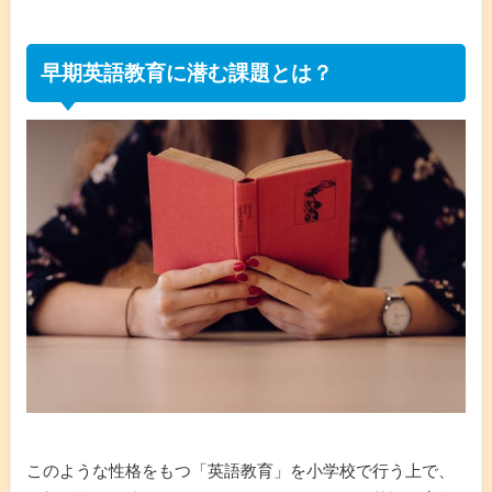
早期英語教育に潜む課題とは？
このような性格をもつ「英語教育」を小学校で行う上で、