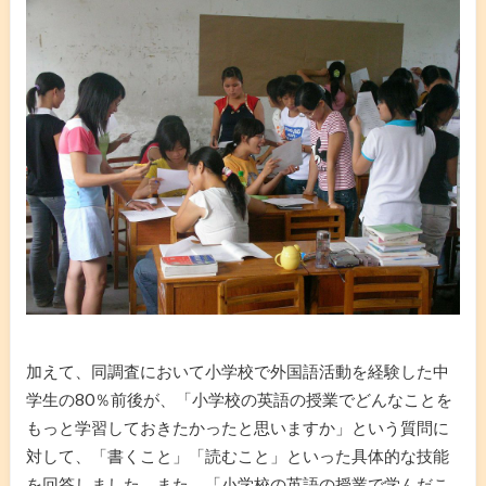
加えて、同調査において小学校で外国語活動を経験した中
学生の80％前後が、「小学校の英語の授業でどんなことを
もっと学習しておきたかったと思いますか」という質問に
対して、「書くこと」「読むこと」といった具体的な技能
を回答しました。また、「小学校の英語の授業で学んだこ