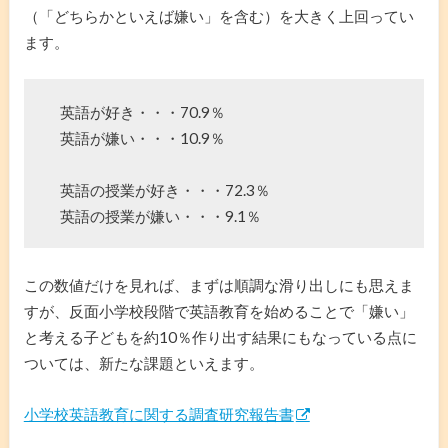
（「どちらかといえば嫌い」を含む）を大きく上回ってい
ます。
英語が好き・・・70.9％
英語が嫌い・・・10.9％
英語の授業が好き・・・72.3％
英語の授業が嫌い・・・9.1％
この数値だけを見れば、まずは順調な滑り出しにも思えま
すが、反面小学校段階で英語教育を始めることで「嫌い」
と考える子どもを約10％作り出す結果にもなっている点に
ついては、新たな課題といえます。
小学校英語教育に関する調査研究報告書