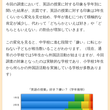
今回の調査において、英語の授業に対する印象を学年別に
聞いた結果が、次図です。英語の授業に対する印象は3年生
くらいから変化を見せ始め、学年が進むにつれて積極的な
肯定が減少し、代わって「どちらかといえば好き」や「ど
ちらともいえない」の割合が増加していきます。
この変化を見ると、中学校に進む段階で「嫌い」に転じか
ねない子どもが相当数いることがわかります。（現在、通
常の小学校では5年生から外国語活動が始まりますが、今回
調査の対象となったのは実験的な学校であり、小学校1年生
から何らかの外国語活動を実施している学校が多数ありま
す）