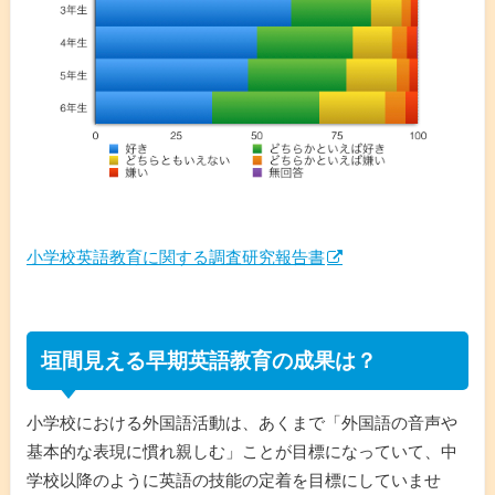
小学校英語教育に関する調査研究報告書
垣間見える早期英語教育の成果は？
小学校における外国語活動は、あくまで「外国語の音声や
基本的な表現に慣れ親しむ」ことが目標になっていて、中
学校以降のように英語の技能の定着を目標にしていませ