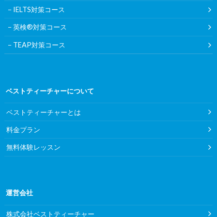
IELTS対策コース
英検®対策コース
TEAP対策コース
ベストティーチャーについて
ベストティーチャーとは
料金プラン
無料体験レッスン
運営会社
株式会社ベストティーチャー