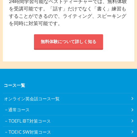
24時間学習可能なベストティーチャーでは、無料体験
を受講可能です。「話す」だけでなく「書く」練習も
することができるので、ライティング、スピーキング
を同時に対策可能です。
無料体験について詳しく知る
コース一覧
オンライン英会話コース一覧
通常コース
TOEFL iBT対策コース
TOEIC SW対策コース