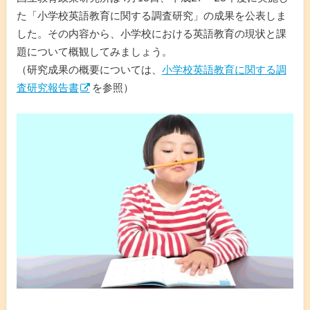
た「小学校英語教育に関する調査研究」の成果を公表しま
した。その内容から、小学校における英語教育の現状と課
題について概観してみましょう。
（研究成果の概要については、
小学校英語教育に関する調
査研究報告書
を参照）