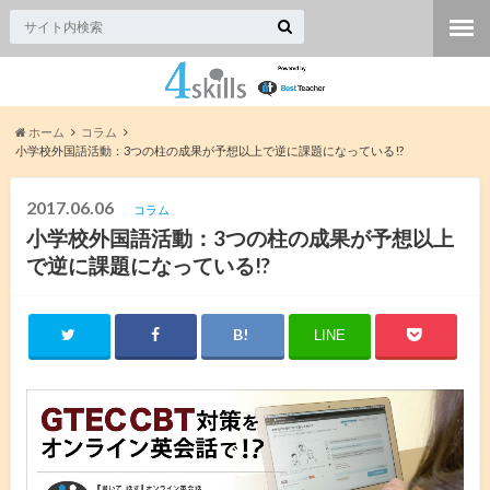
ホーム
コラム
小学校外国語活動：3つの柱の成果が予想以上で逆に課題になっている!?
2017.06.06
コラム
小学校外国語活動：3つの柱の成果が予想以上
で逆に課題になっている!?
LINE