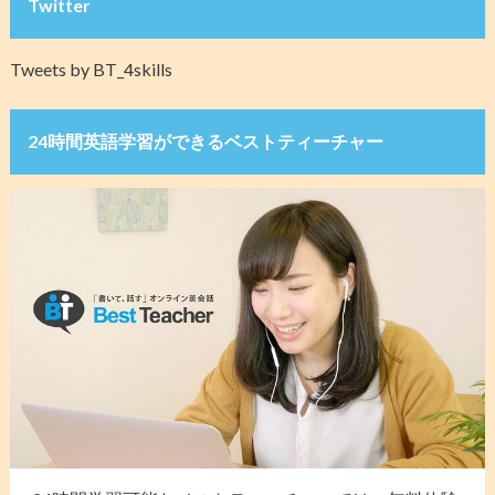
Twitter
Tweets by BT_4skills
24時間英語学習ができるベストティーチャー