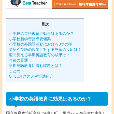
目次
小学校の英語教育に効果はあるのか？
小学校新学習指導要領案
小学校の外国語活動における3つの柱
英語や英語の授業に対する児童の反応は？
垣間見える早期英語教育の成果は？
今後の見通し
早期英語教育に潜む課題とは？
まとめ
GTECオススメ対策法紹介
小学校の英語教育に効果はあるのか？
国立教育政策研究所は4月13日、平成27～28年度に実施し