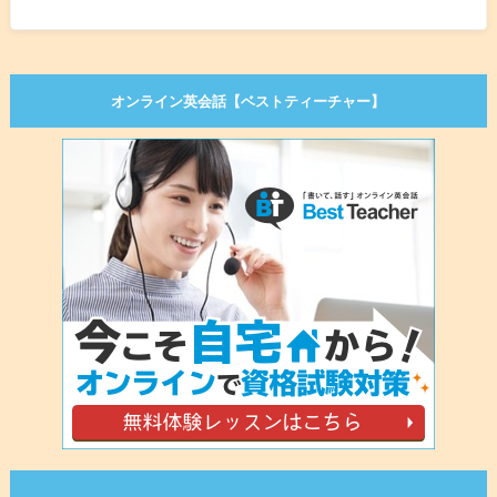
オンライン英会話【ベストティーチャー】