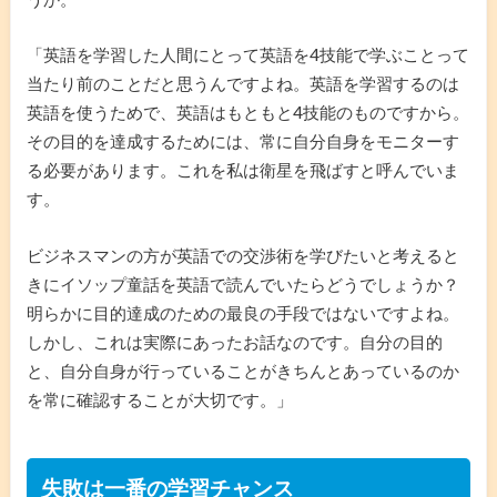
「英語を学習した人間にとって英語を4技能で学ぶことって
当たり前のことだと思うんですよね。英語を学習するのは
英語を使うためで、英語はもともと4技能のものですから。
その目的を達成するためには、常に自分自身をモニターす
る必要があります。これを私は衛星を飛ばすと呼んでいま
す。
ビジネスマンの方が英語での交渉術を学びたいと考えると
きにイソップ童話を英語で読んでいたらどうでしょうか？
明らかに目的達成のための最良の手段ではないですよね。
しかし、これは実際にあったお話なのです。自分の目的
と、自分自身が行っていることがきちんとあっているのか
を常に確認することが大切です。」
失敗は一番の学習チャンス