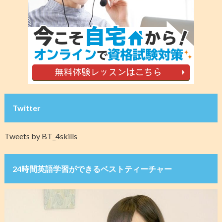
Twitter
Tweets by BT_4skills
24時間英語学習ができるベストティーチャー