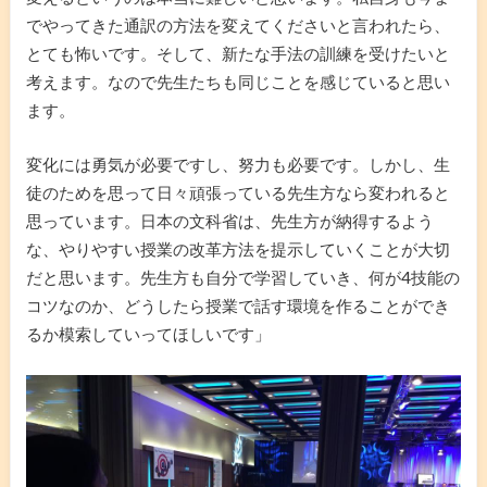
でやってきた通訳の方法を変えてくださいと言われたら、
とても怖いです。そして、新たな手法の訓練を受けたいと
考えます。なので先生たちも同じことを感じていると思い
ます。
変化には勇気が必要ですし、努力も必要です。しかし、生
徒のためを思って日々頑張っている先生方なら変われると
思っています。日本の文科省は、先生方が納得するよう
な、やりやすい授業の改革方法を提示していくことが大切
だと思います。先生方も自分で学習していき、何が4技能の
コツなのか、どうしたら授業で話す環境を作ることができ
るか模索していってほしいです」