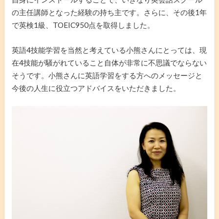
の主任講師となった経験の持ち主です。さらに、その後1年
で英検1級、TOEIC950点を取得しました。
英語4技能学習を当然と考えている小熊さんにとっては、現
在4技能が騒がれていること自体が非常に不思議でならない
そうです。小熊さんに英語学習をする方へのメッセージと
今後の人生に役立つアドバイスをいただきました。