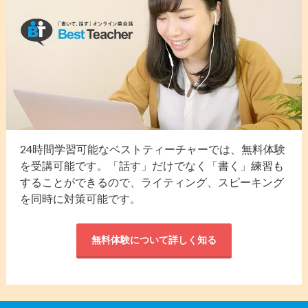
24時間学習可能なベストティーチャーでは、無料体験
を受講可能です。「話す」だけでなく「書く」練習も
することができるので、ライティング、スピーキング
を同時に対策可能です。
無料体験について詳しく知る