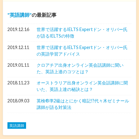
英語講師
の最新記事
2019.12.16
世界で活躍するIELTS Expertドン・オリバー氏
が語るIELTSの特徴
2019.12.11
世界で活躍するIELTS Expertドン・オリバー氏
の英語学習アドバイス
2019.01.11
クロアチア出身オンライン英会話講師に聞い
た、英語上達のコツとは？
2018.11.23
オーストラリア出身オンライン英会話講師に聞
いた、英語上達の秘訣とは？
2018.09.03
英検®︎準2級はとにかく暗記!?代々木ゼミナール
講師が語る対策法
英語講師