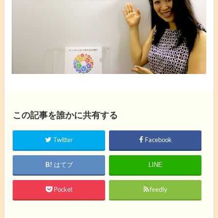
この記事を誰かに共有する
Twitter
Facebook
はてブ
LINE
Pocket
feedly