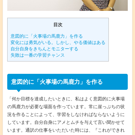
目次
意図的に「火事場の馬鹿力」を作る
変化には勇気がいる。しかし、やる価値はある
自分自身をきちんとモニターする
失敗は一番の学習チャンス
意図的に「火事場の馬鹿力」を作る
「何か目標を達成したいときに、私はよく意図的に火事場
の馬鹿力が必要な場面を作っています。常に崖っぷちの状
況を作ることによって、学習をしなければならないように
しています。自分自身にアメとムチを与えて言い聞かせて
います。通訳の仕事をいただいた時には、『これができれ