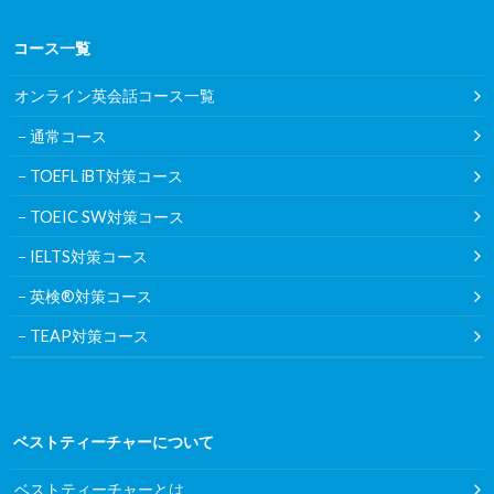
コース一覧
オンライン英会話コース一覧
通常コース
TOEFL iBT対策コース
TOEIC SW対策コース
IELTS対策コース
英検®対策コース
TEAP対策コース
ベストティーチャーについて
ベストティーチャーとは