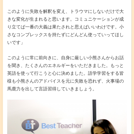
このように失敗を解釈を変え、トラウマにしないだけで大
きな変化が生まれると思います。コミュニケーションが成
り立てば一番の大義は果たされと思えばいいわけです。小
さなコンプレックスを持たずにどんどん使っていってほし
いです」
このように常に前向きに、自身に厳しい小熊さんからお話
を聞き、たくさんのエネルギーをいただきました。もっと
英語を使って行こうと心に決めました。語学学習をする皆
様も小熊さんのアドバイスを元に失敗を恐れず、火事場の
馬鹿力を出して言語習得していきましょう。