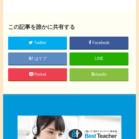
この記事を誰かに共有する
Twitter
Facebook
はてブ
LINE
Pocket
feedly