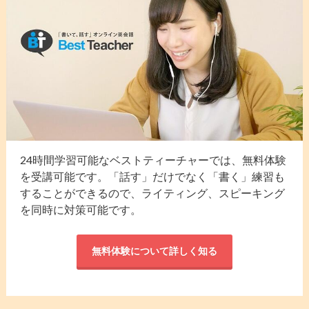
24時間学習可能なベストティーチャーでは、無料体験
を受講可能です。「話す」だけでなく「書く」練習も
することができるので、ライティング、スピーキング
を同時に対策可能です。
無料体験について詳しく知る