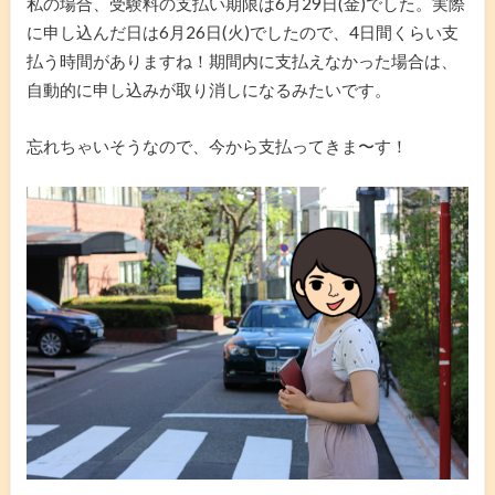
私の場合、受験料の支払い期限は6月29日(金)でした。実際
に申し込んだ日は6月26日(火)でしたので、4日間くらい支
払う時間がありますね！期間内に支払えなかった場合は、
自動的に申し込みが取り消しになるみたいです。
忘れちゃいそうなので、今から支払ってきま〜す！