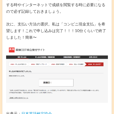
する時やインターネットで成績を閲覧する時に必要になる
ので必ず記録しておきましょう。
次に、支払い方法の選択。私は「コンビニ現金支払」を希
望します！これで申し込みは完了！！！10分くらいで終了
しました！簡単〜
出典元：
日本英語検定協会