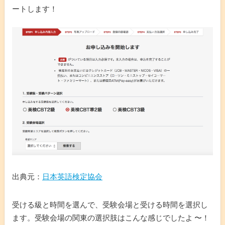
ートします！
出典元：
日本英語検定協会
受ける級と時間を選んで、受験会場と受ける時間を選択し
ます。受験会場の関東の選択肢はこんな感じでしたよ 〜！