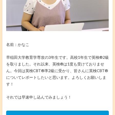
名前：かなこ
早稲田大学教育学専攻の3年生です。高校1年生で英検®️2級
を取りました。それ以来、英検®️は1度も受けておりませ
ん。今回は英検CBT®️準2級に受かり、皆さんに英検CBT®️
についてレポートしたいと思います。よろしくお願いしま
す！
それでは早速申し込んでみましょう！