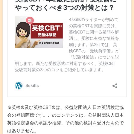
※英検®及び英検CBT®は、公益財団法人 日本英語検定協
会の登録商標です。このコンテンツは、公益財団法人日本
英語検定協会の承認や推奨、その他の検討を受けたもので
はありません。