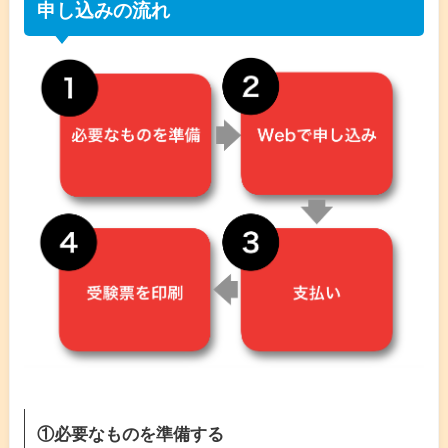
申し込みの流れ
①必要なものを準備する