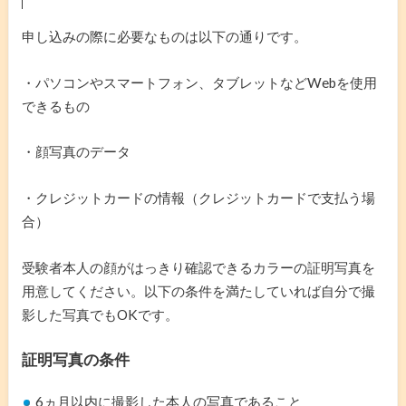
申し込みの際に必要なものは以下の通りです。
・パソコンやスマートフォン、タブレットなどWebを使用
できるもの
・顔写真のデータ
・クレジットカードの情報（クレジットカードで支払う場
合）
受験者本人の顔がはっきり確認できるカラーの証明写真を
用意してください。以下の条件を満たしていれば自分で撮
影した写真でもOKです。
証明写真の条件
6ヵ月以内に撮影した本人の写真であること