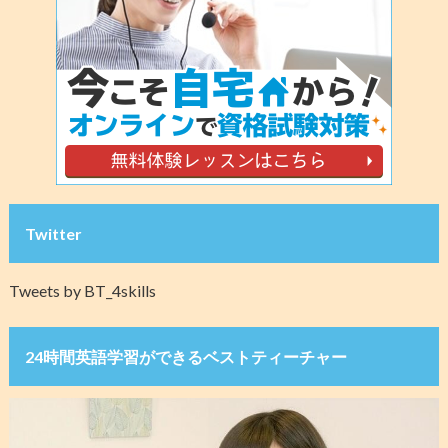
Twitter
Tweets by BT_4skills
24時間英語学習ができるベストティーチャー