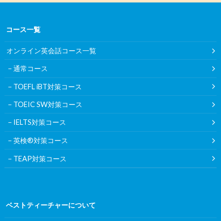
コース一覧
オンライン英会話コース一覧
通常コース
TOEFL iBT対策コース
TOEIC SW対策コース
IELTS対策コース
英検®対策コース
TEAP対策コース
ベストティーチャーについて