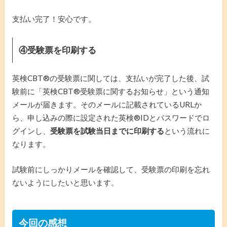
支払い完了！安心です。
④受験票を印刷する
英検CBT®️の受験票に関しては、支払いが完了した後、試
験前に「英検CBT®️受験票に関するお知らせ」という通知
メールが届きます。そのメールに記載されているURLか
ら、申し込みの際に設定された英検®️IDとパスワードでロ
グインし、
受験票を試験当日までに印刷する
という流れに
なります。
試験前にしっかりメールを確認して、受験票の印刷を忘れ
ないようにしたいと思います。
今回の感想