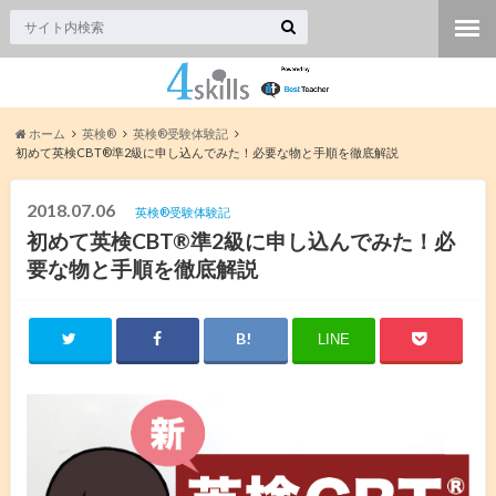
ホーム
英検®︎
英検®︎受験体験記
初めて英検CBT®︎準2級に申し込んでみた！必要な物と手順を徹底解説
2018.07.06
英検®︎受験体験記
初めて英検CBT®︎準2級に申し込んでみた！必
要な物と手順を徹底解説
LINE