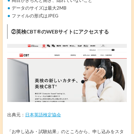
データのサイズは最大2MB
ファイルの形式はJPEG
②英検CBT®️のWEBサイトにアクセスする
出典元：
日本英語検定協会
「お申し込み・試験結果」のところから、申し込みをスタ