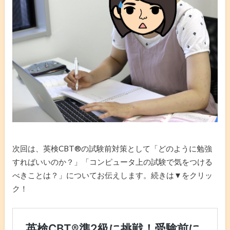
次回は、英検CBT®️の試験前対策として「どのように勉強
すればいいのか？」「コンピュータ上の試験で気をつける
べきことは？」についてお伝えします。続きは▼をクリッ
ク！