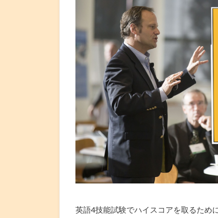
英語4技能試験でハイスコアを取るため