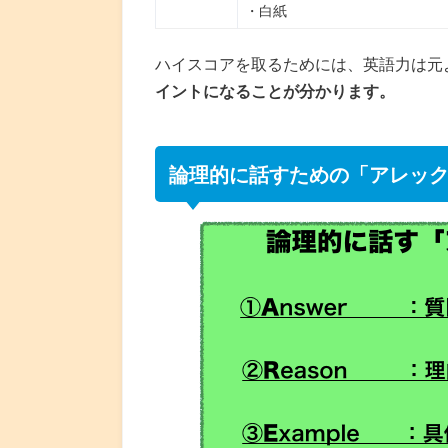
・白紙
ハイスコアを取るためには、英語力は元
イントになることが分かります。
論理的に話すための「アレッ