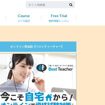
Course
Free Trial
コース紹介
無料体験レッスン
オンライン英会話【ベストティーチャー】