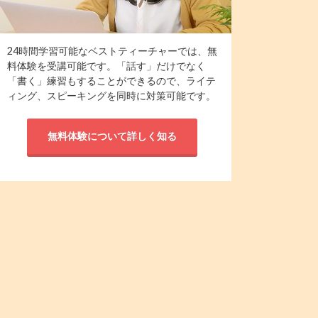
24時間学習可能なベストティーチャーでは、無
料体験を受講可能です。「話す」だけでなく
「書く」練習もすることができるので、ライテ
ィング、スピーキングを同時に対策可能です。
無料体験について詳しく知る