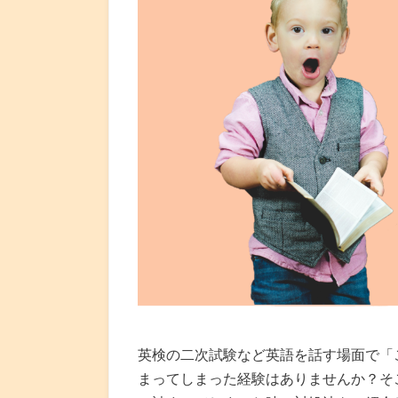
英検の二次試験など英語を話す場面で「
まってしまった経験はありませんか？そ