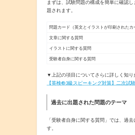
まずは、試験問題の構成を簡単に確認し
題されます。
問題カード（英文とイラストが印刷されたカ
文章に関する質問
イラストに関する質問
受験者自身に関する質問
▼上記の項目についてさらに詳しく知り
【英検®︎3級スピーキング対策】二次試
過去に出題された問題のテーマ
「受験者自身に関する質問」では、過去
す。