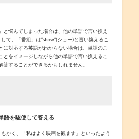
」と悩んでしまった場合は、他の単語で言い換え
て、「番組」は”show”(ショー)と言い換えるこ
とに対応する英語がわからない場合は、単語のこ
ことをイメージしながら他の単語で言い換えるこ
解答することができるかもしれません。
。
単語を駆使して答える
ともかく、「私はよく映画を観ます」といったよう