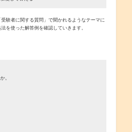
「受験者に関する質問」で聞かれるようなテーマに
処法を使った解答例を確認していきます。
すか。