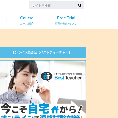
Course
Free Trial
コース紹介
無料体験レッスン
オンライン英会話【ベストティーチャー】