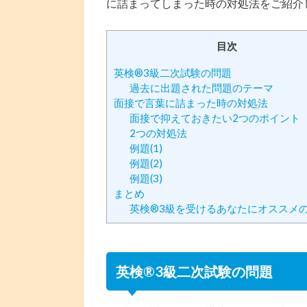
に詰まってしまった時の対処法をご紹介
目次
英検®3級二次試験の問題
過去に出題された問題のテーマ
面接で言葉に詰まった時の対処法
面接で抑えておきたい2つのポイント
2つの対処法
例題(1)
例題(2)
例題(3)
まとめ
英検®️3級を受けるあなたにオススメ
英検®3級二次試験の問題