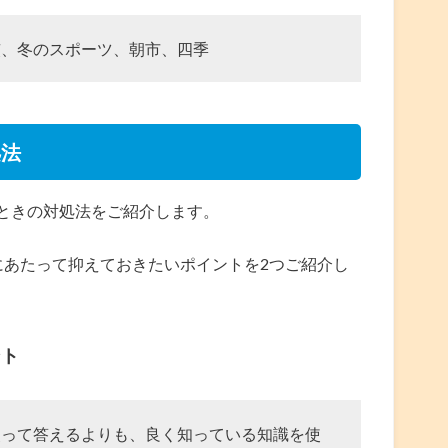
慣、冬のスポーツ、朝市、四季
処法
ときの対処法をご紹介します。
にあたって抑えておきたいポイントを2つご紹介し
ント
使って答えるよりも、良く知っている知識を使