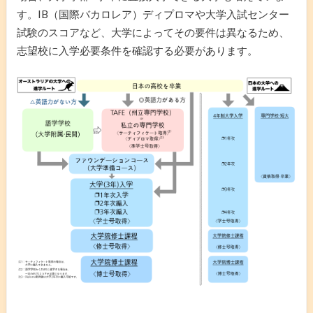
す。IB（国際バカロレア）ディプロマや大学入試センター
試験のスコアなど、大学によってその要件は異なるため、
志望校に入学必要条件を確認する必要があります。