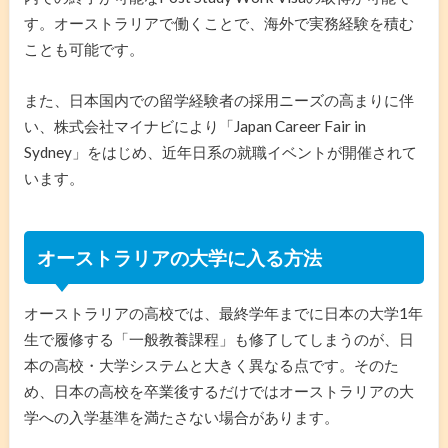
す。オーストラリアで働くことで、海外で実務経験を積む
ことも可能です。
また、日本国内での留学経験者の採用ニーズの高まりに伴
い、株式会社マイナビにより「Japan Career Fair in
Sydney」をはじめ、近年日系の就職イベントが開催されて
います。
オーストラリアの大学に入る方法
オーストラリアの高校では、最終学年までに日本の大学1年
生で履修する「一般教養課程」も修了してしまうのが、日
本の高校・大学システムと大きく異なる点です。そのた
め、日本の高校を卒業後するだけではオーストラリアの大
学への入学基準を満たさない場合があります。