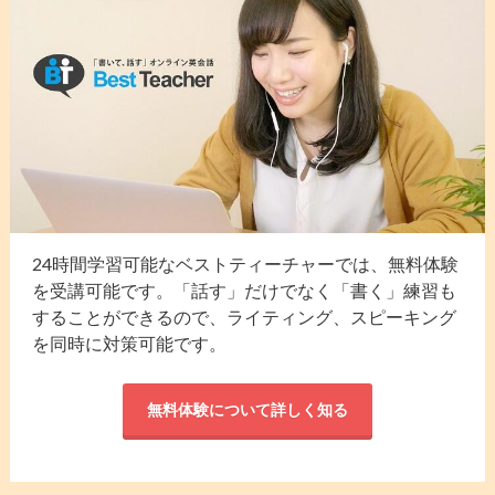
24時間学習可能なベストティーチャーでは、無料体験
を受講可能です。「話す」だけでなく「書く」練習も
することができるので、ライティング、スピーキング
を同時に対策可能です。
無料体験について詳しく知る