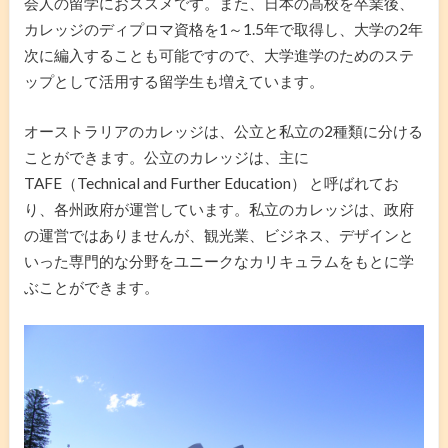
会人の留学におススメです。また、日本の高校を卒業後、
カレッジのディプロマ資格を1～1.5年で取得し、大学の2年
次に編入することも可能ですので、大学進学のためのステ
ップとして活用する留学生も増えています。
オーストラリアのカレッジは、公立と私立の2種類に分ける
ことができます。公立のカレッジは、主に
TAFE（Technical and Further Education） と呼ばれてお
り、各州政府が運営しています。私立のカレッジは、政府
の運営ではありませんが、観光業、ビジネス、デザインと
いった専門的な分野をユニークなカリキュラムをもとに学
ぶことができます。