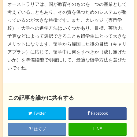
オーストラリアは、国が教育そのものを一つの産業として
考えていることもあり、その質を保つためのシステムが整
っているのが大きな特徴です。また、カレッジ（専門学
校）・大学への進学方法はいくつかあり、目標、英語力、
予算などによって選択できることも留学生にとって大きな
メリットになります。留学から帰国した後の目標（キャリ
アプラン）に応じて、留学中に何をすべきか（成し遂げた
いか）を準備段階で明確にして、最適な留学方法を選びた
いですね。
この記事を誰かに共有する
Twitter
Facebook
はてブ
LINE