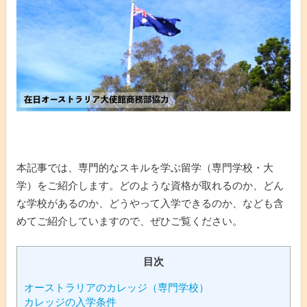
本記事では、専門的なスキルを学ぶ留学（専門学校・大
学）をご紹介します。どのような資格が取れるのか、どん
な学校があるのか、どうやって入学できるのか、なども含
めてご紹介していますので、ぜひご覧ください。
目次
オーストラリアのカレッジ（専門学校）
カレッジの入学条件