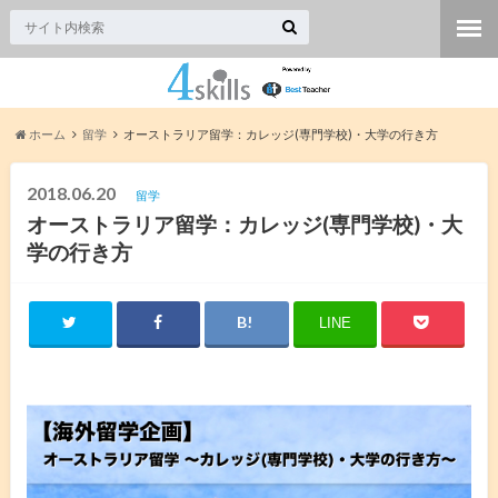
ホーム
留学
オーストラリア留学：カレッジ(専門学校)・大学の行き方
2018.06.20
留学
オーストラリア留学：カレッジ(専門学校)・大
学の行き方
LINE