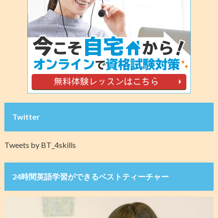
Twitter
Tweets by BT_4skills
24時間英語学習ができるベストティーチャー