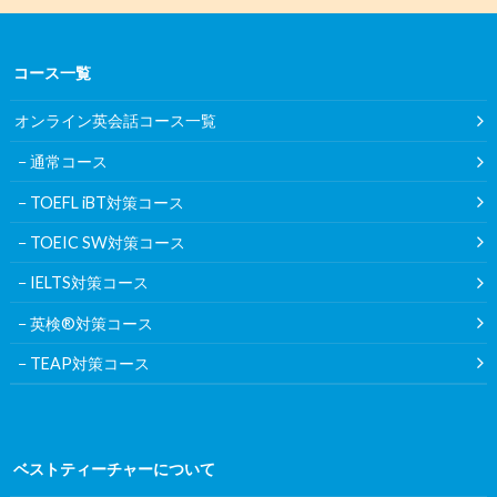
コース一覧
オンライン英会話コース一覧
通常コース
TOEFL iBT対策コース
TOEIC SW対策コース
IELTS対策コース
英検®対策コース
TEAP対策コース
ベストティーチャーについて